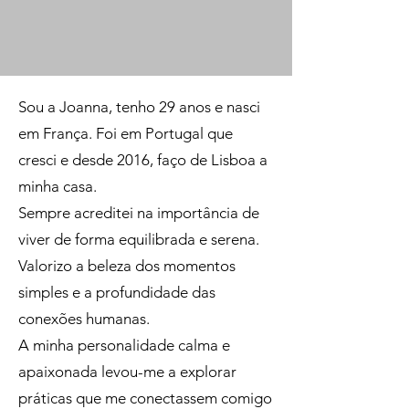
Sou a Joanna, tenho 29 anos e nasci
em França. Foi em Portugal que
cresci e desde 2016, faço de Lisboa a
minha casa.
Sempre acreditei na importância de
viver de forma equilibrada e serena.
Valorizo a beleza dos momentos
simples e a profundidade das
conexões humanas.
A minha personalidade calma e
apaixonada levou-me a explorar
práticas que me conectassem comigo