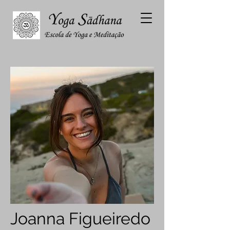
Joanna Figueiredo