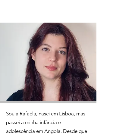
Sou a Rafaela, nasci em Lisboa, mas
passei a minha infância e
adolescência em Angola. Desde que