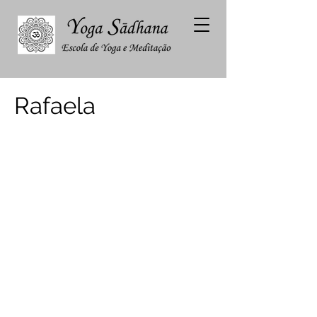
Rafaela