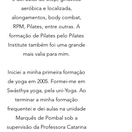
aeróbica e localizada,
alongamentos, body combat,
RPM, Pilates, entre outras. A
formação de Pilates pelo Pilates
Institute também foi uma grande
mais valia para mim.
Iniciei a minha primeira formação
de yoga em 2005. Formei-me em
Swásthya yoga, pela uni-Yoga. Ao
terminar a minha formação
frequentei e dei aulas na unidade
Marquês de Pombal sob a
supervisão da Professora Catarina