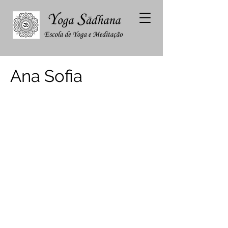
Ana Sofia