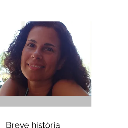
Breve história