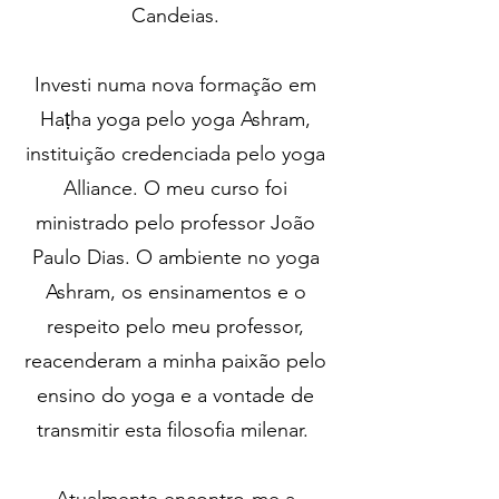
Candeias.
Investi numa nova formação em
Haṭha yoga pelo yoga Ashram,
instituição credenciada pelo yoga
Alliance. O meu curso foi
ministrado pelo professor João
Paulo Dias. O ambiente no yoga
Ashram, os ensinamentos e o
respeito pelo meu professor,
reacenderam a minha paixão pelo
ensino do yoga e a vontade de
transmitir esta filosofia milenar.