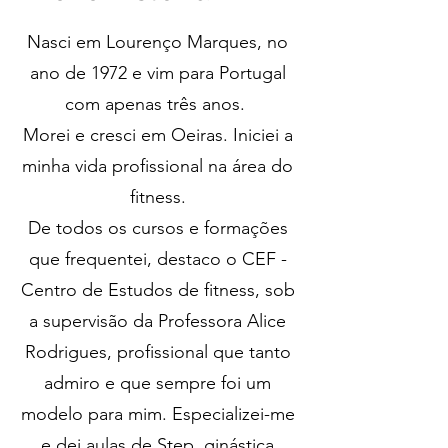
Nasci em Lourenço Marques, no
ano de 1972 e vim para Portugal
com apenas três anos.
Morei e cresci em Oeiras. Iniciei a
minha vida profissional na área do
fitness.
De todos os cursos e formações
que frequentei, destaco o CEF -
Centro de Estudos de fitness, sob
a supervisão da Professora Alice
Rodrigues, profissional que tanto
admiro e que sempre foi um
modelo para mim. Especializei-me
e dei aulas de Step, ginástica